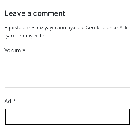
Leave a comment
E-posta adresiniz yayınlanmayacak.
Gerekli alanlar
*
ile
işaretlenmişlerdir
Yorum
*
Ad
*