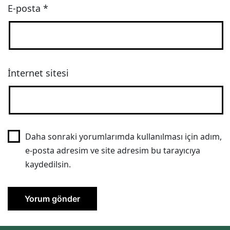
E-posta
*
İnternet sitesi
Daha sonraki yorumlarımda kullanılması için adım,
e-posta adresim ve site adresim bu tarayıcıya
kaydedilsin.